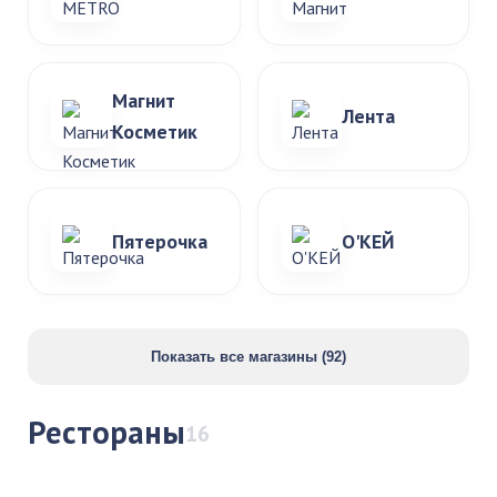
Магнит
Лента
Косметик
Пятерочка
О'КЕЙ
Показать все магазины (92)
Рестораны
16