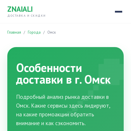
ZNAIALI
ДОСТАВКА И СКИДКИ
Главная
/
Города
/
Омск

Особенности
доставки в г. Омск
Подробный анализ рынка доставки в
Омск. Какие сервисы здесь лидируют,
на какие промоакции обратить
внимание и как сэкономить.