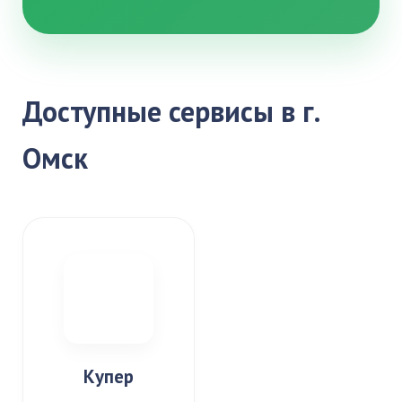
Доступные сервисы в г.
Омск
Купер