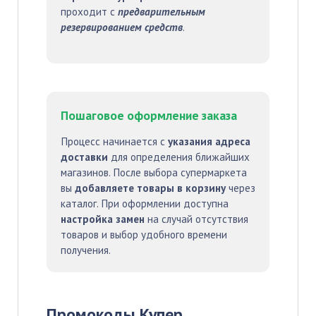
проходит с
предварительным
резервированием средств
.
Пошаговое оформление заказа
Процесс начинается с
указания адреса
доставки
для определения ближайших
магазинов. После выбора супермаркета
вы
добавляете товары в корзину
через
каталог. При оформлении доступна
настройка замен
на случай отсутствия
товаров и выбор удобного времени
получения.
Промокоды Купер