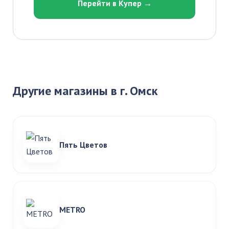
Перейти в Купер →
Другие магазины в г. Омск
Пять Цветов
METRO