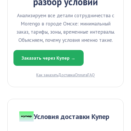
разбор условий
Анализируем все детали сотрудничества с
Morengo в городе Омске: минимальный
заказ, тарифы, зоны, временные интервалы.
Объясняем, почему условия именно такие.
Заказать через Купер →
Как заказать
Доставка
Оплата
FAQ
Условия доставки Купер