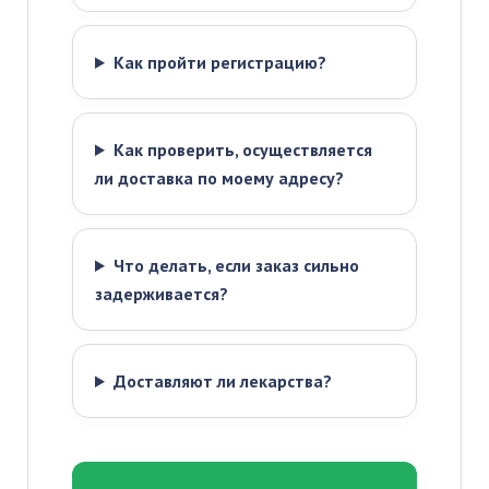
Как пройти регистрацию?
Как проверить, осуществляется
ли доставка по моему адресу?
Что делать, если заказ сильно
задерживается?
Доставляют ли лекарства?