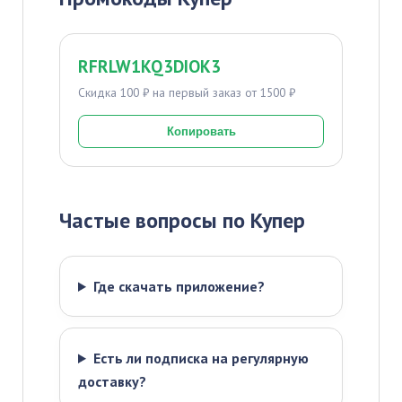
RFRLW1KQ3DIOK3
Скидка 100 ₽ на первый заказ от 1500 ₽
Копировать
Частые вопросы по Купер
Где скачать приложение?
Есть ли подписка на регулярную
доставку?