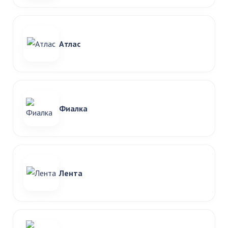
Атлас
Фиалка
Лента