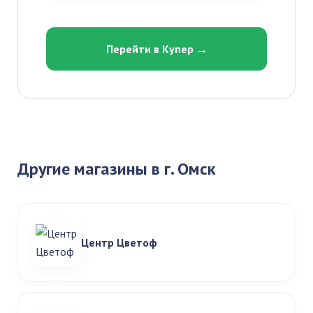
Перейти в Купер →
Другие магазины в г. Омск
Центр Цветоф