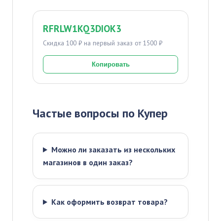
RFRLW1KQ3DIOK3
Скидка 100 ₽ на первый заказ от 1500 ₽
Копировать
Частые вопросы по Купер
Можно ли заказать из нескольких
магазинов в один заказ?
Как оформить возврат товара?