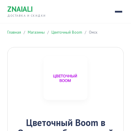
ZNAIALI
ДОСТАВКА И СКИДКИ
Главная
/
Магазины
/
Цветочный Boom
/
Омск
Цветочный Boom в