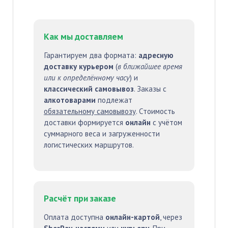
Как мы доставляем
Гарантируем два формата:
адресную
доставку курьером
(
в ближайшее время
или к определённому часу
) и
классический самовывоз
. Заказы с
алкотоварами
подлежат
обязательному самовывозу
. Стоимость
доставки формируется
онлайн
с учётом
суммарного веса и загруженности
логистических маршрутов.
Расчёт при заказе
Оплата доступна
онлайн-картой
, через