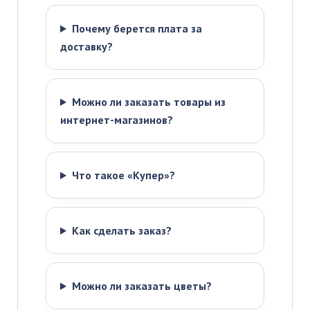
Почему берется плата за
доставку?
Можно ли заказать товары из
интернет-магазинов?
Что такое «Купер»?
Как сделать заказ?
Можно ли заказать цветы?