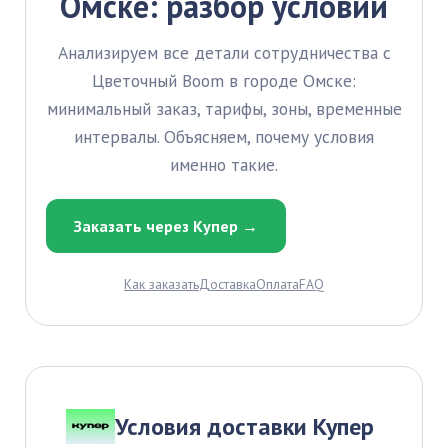
Омске: разбор условий
Анализируем все детали сотрудничества с
Цветочный Boom в городе Омске:
минимальный заказ, тарифы, зоны, временные
интервалы. Объясняем, почему условия
именно такие.
Заказать через Купер →
Как заказать
Доставка
Оплата
FAQ
Условия доставки Купер