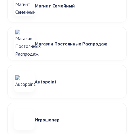
Магнит Семейный
Магазин Постоянных Распродаж
Autopoint
Игрошопер