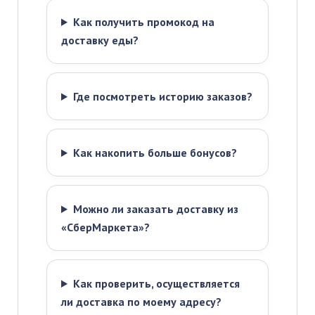
Как получить промокод на
доставку еды?
Где посмотреть историю заказов?
Как накопить больше бонусов?
Можно ли заказать доставку из
«СберМаркета»?
Как проверить, осуществляется
ли доставка по моему адресу?