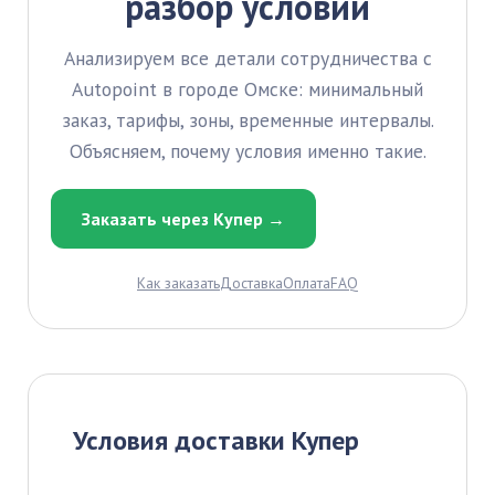
разбор условий
Анализируем все детали сотрудничества с
Autopoint в городе Омске: минимальный
заказ, тарифы, зоны, временные интервалы.
Объясняем, почему условия именно такие.
Заказать через Купер →
Как заказать
Доставка
Оплата
FAQ
Условия доставки Купер