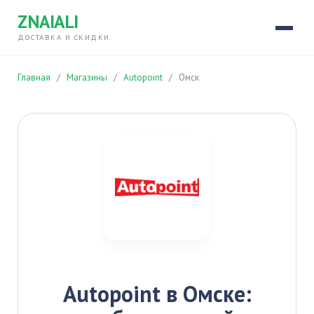
ZNAIALI
ДОСТАВКА И СКИДКИ
Главная
/
Магазины
/
Autopoint
/
Омск
Autopoint в Омске: