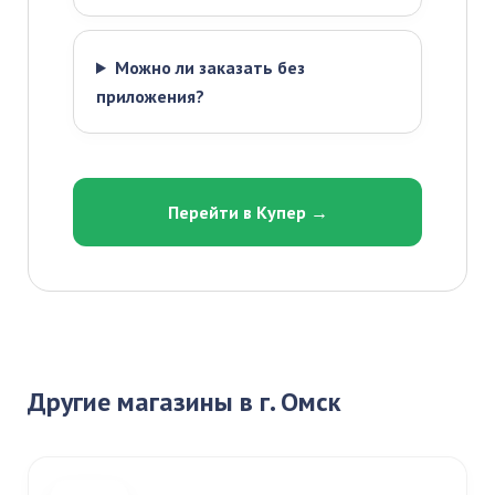
Можно ли заказать без
приложения?
Перейти в Купер →
Другие магазины в г. Омск