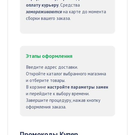
оплату курьеру
. Средства
замораживаются
на карте до момента
сборки вашего заказа.
Этапы оформления
Введите адрес доставки.
Откройте каталог выбранного магазина
и отберите товары.
В корзине
настройте параметры замен
и перейдите к выбору времени.
Завершите процедуру, нажав кнопку
оформления заказа.
Промокоды Купер