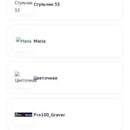
Стульчик 55
Maria
Цветочная
Pro100_Graver