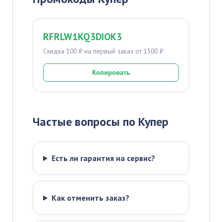
RFRLW1KQ3DIOK3
Скидка 100 ₽ на первый заказ от 1500 ₽
Копировать
Частые вопросы по Купер
Есть ли гарантия на сервис?
Как отменить заказ?