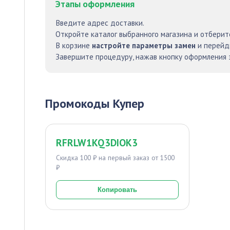
Этапы оформления
Введите адрес доставки.
Откройте каталог выбранного магазина и отберит
В корзине
настройте параметры замен
и перейди
Завершите процедуру, нажав кнопку оформления 
Промокоды Купер
RFRLW1KQ3DIOK3
Скидка 100 ₽ на первый заказ от 1500
₽
Копировать