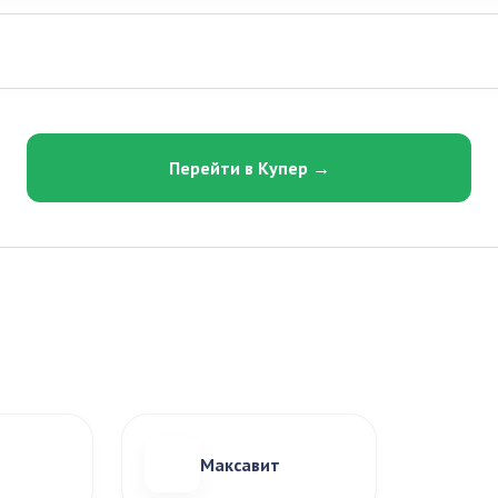
Перейти в Купер →
Максавит