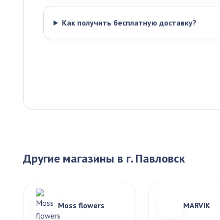
Как получить бесплатную доставку?
Другие магазины в г. Павловск
Moss flowers
MARVIK