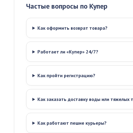
Частые вопросы по Купер
Как оформить возврат товара?
Работает ли «Купер» 24/7?
Как пройти регистрацию?
Как заказать доставку воды или тяжелых 
Как работают пешие курьеры?