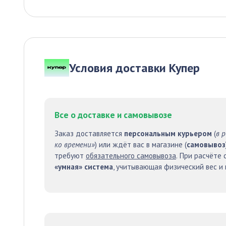
Условия доставки Купер
Все о доставке и самовывозе
Заказ доставляется
персональным курьером
(
в 
ко времени»
) или ждёт вас в магазине (
самовывоз
требуют
обязательного самовывоза
. При расчёте
«умная» система
, учитывающая физический вес и 