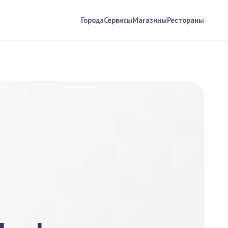
Города
Сервисы
Магазины
Рестораны