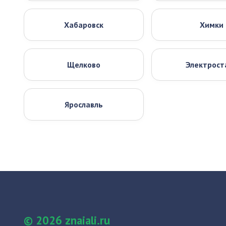
Хабаровск
Химки
Щелково
Электрост
Ярославль
© 2026 znaiali.ru