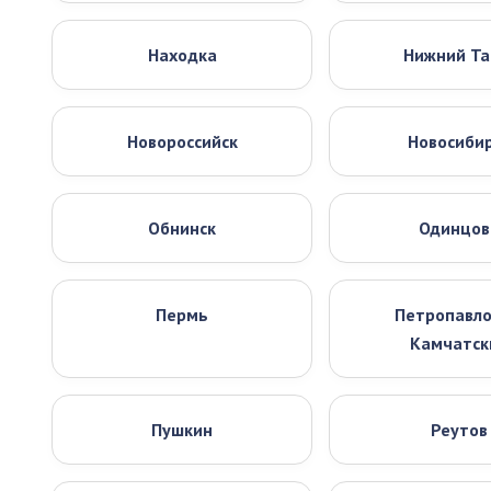
Находка
Нижний Та
Новороссийск
Новосиби
Обнинск
Одинцов
Пермь
Петропавло
Камчатск
Пушкин
Реутов