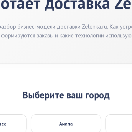
отает доставка Ze
азбор бизнес-модели доставки Zelenka.ru. Как устр
 формируются заказы и какие технологии использую
Выберите ваш город
вск
Анапа