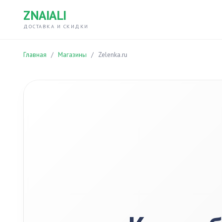
ZNAIALI
ДОСТАВКА И СКИДКИ
Главная
/
Магазины
/
Zelenka.ru