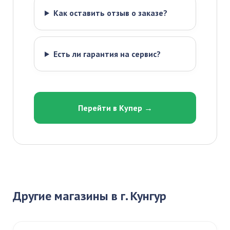
Как оставить отзыв о заказе?
Есть ли гарантия на сервис?
Перейти в Купер →
Другие магазины в г. Кунгур