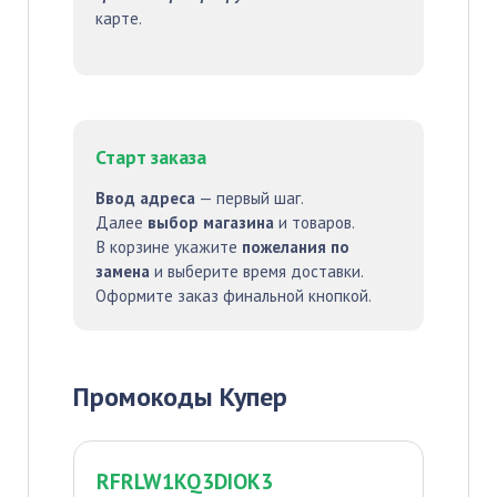
карте.
Старт заказа
Ввод адреса
— первый шаг.
Далее
выбор магазина
и товаров.
В корзине укажите
пожелания по
замена
и выберите время доставки.
Оформите заказ финальной кнопкой.
Промокоды Купер
RFRLW1KQ3DIOK3