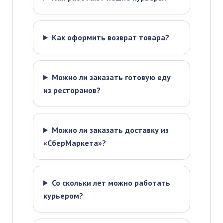
Как оформить возврат товара?
Можно ли заказать готовую еду
из ресторанов?
Можно ли заказать доставку из
«СберМаркета»?
Со скольки лет можно работать
курьером?