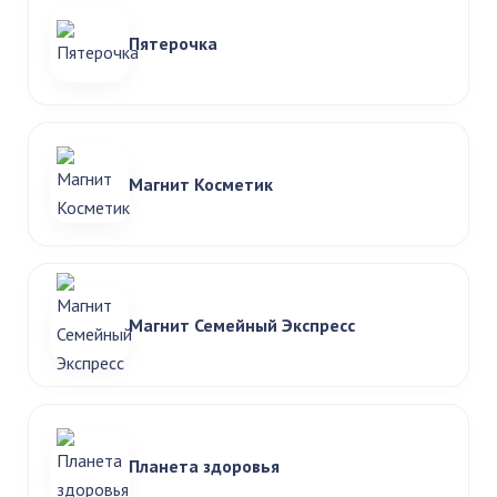
Пятерочка
Магнит Косметик
Магнит Семейный Экспресс
Планета здоровья