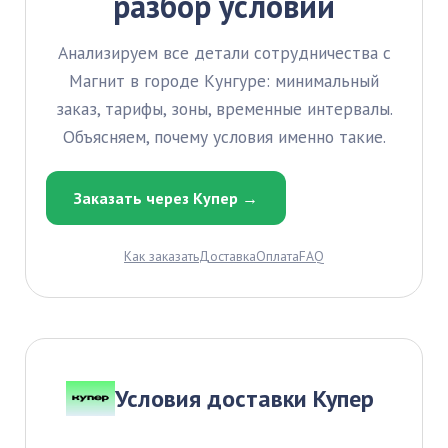
разбор условий
Анализируем все детали сотрудничества с
Магнит в городе Кунгуре: минимальный
заказ, тарифы, зоны, временные интервалы.
Объясняем, почему условия именно такие.
Заказать через Купер →
Как заказать
Доставка
Оплата
FAQ
Условия доставки Купер