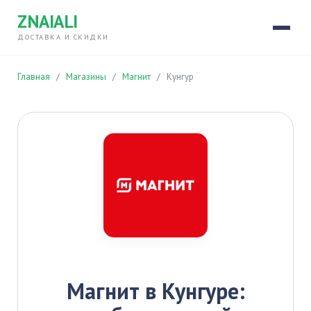
ZNAIALI
ДОСТАВКА И СКИДКИ
Главная
/
Магазины
/
Магнит
/
Кунгур
Магнит в Кунгуре: