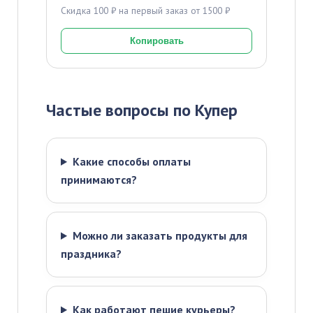
Скидка 100 ₽ на первый заказ от 1500 ₽
Копировать
Частые вопросы по Купер
Какие способы оплаты
принимаются?
Можно ли заказать продукты для
праздника?
Как работают пешие курьеры?