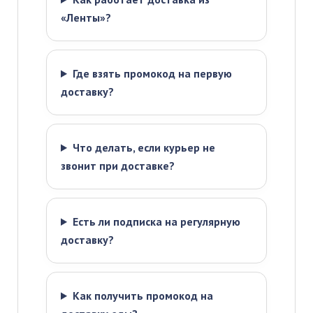
«Ленты»?
Где взять промокод на первую
доставку?
Что делать, если курьер не
звонит при доставке?
Есть ли подписка на регулярную
доставку?
Как получить промокод на