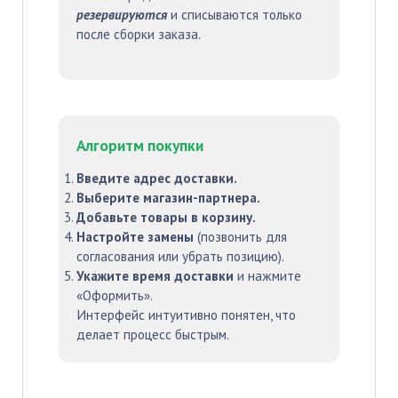
резервируются
и списываются только
после сборки заказа.
Алгоритм покупки
Введите адрес доставки.
Выберите магазин-партнера.
Добавьте товары в корзину.
Настройте замены
(позвонить для
согласования или убрать позицию).
Укажите время доставки
и нажмите
«Оформить».
Интерфейс интуитивно понятен, что
делает процесс быстрым.