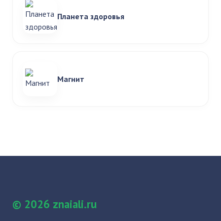
Планета здоровья
Магнит
© 2026 znaiali.ru