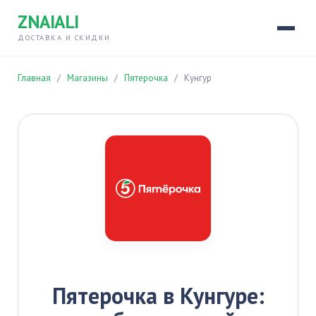
ZNAIALI
ДОСТАВКА И СКИДКИ
Главная
/
Магазины
/
Пятерочка
/
Кунгур
Пятерочка в Кунгуре: