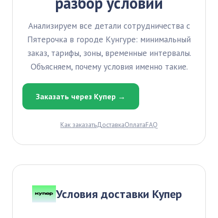
разбор условий
Анализируем все детали сотрудничества с
Пятерочка в городе Кунгуре: минимальный
заказ, тарифы, зоны, временные интервалы.
Объясняем, почему условия именно такие.
Заказать через Купер →
Как заказать
Доставка
Оплата
FAQ
Условия доставки Купер