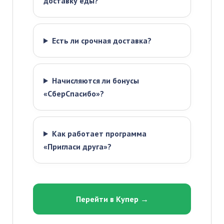
доставку еды?
Есть ли срочная доставка?
Начисляются ли бонусы
«СберСпасибо»?
Как работает программа
«Пригласи друга»?
Перейти в Купер →