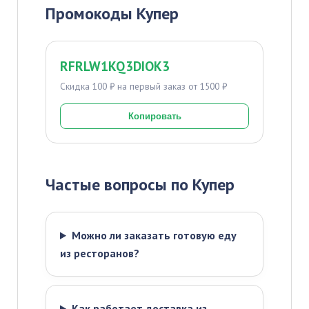
Промокоды Купер
RFRLW1KQ3DIOK3
Скидка 100 ₽ на первый заказ от 1500 ₽
Копировать
Частые вопросы по Купер
Можно ли заказать готовую еду
из ресторанов?
Как работает доставка из