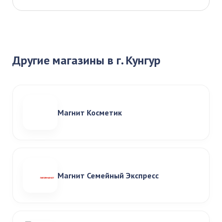
Другие магазины в г. Кунгур
Магнит Косметик
Магнит Семейный Экспресс