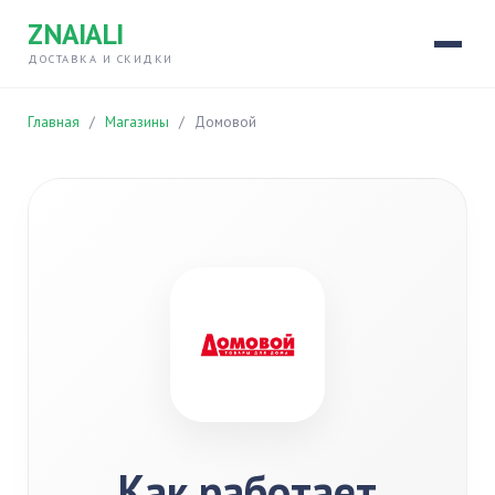
ZNAIALI
ДОСТАВКА И СКИДКИ
Главная
/
Магазины
/
Домовой
Как работает