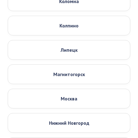
Коломна
Колпино
Липецк
Магнитогорск
Москва
Нижний Новгород