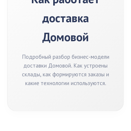
доставка
Домовой
Подробный разбор бизнес-модели
доставки Домовой. Как устроены
склады, как формируются заказы и
какие технологии используются.