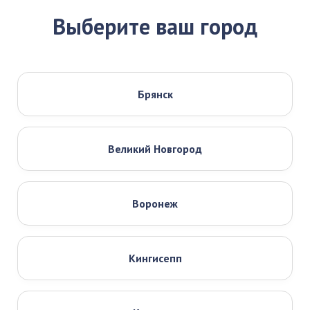
Выберите ваш город
Брянск
Великий Новгород
Воронеж
Кингисепп