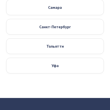
Самара
Санкт-Петербург
Тольятти
Уфа