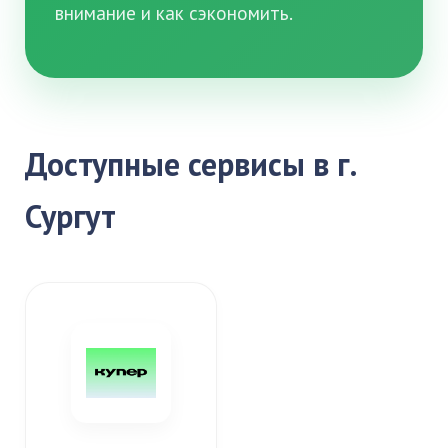
внимание и как сэкономить.
Доступные сервисы в г.
Сургут