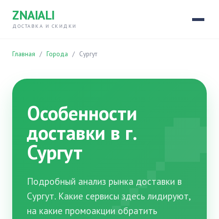
ZNAIALI
ДОСТАВКА И СКИДКИ
Главная
/
Города
/
Сургут

Особенности
доставки в г.
Сургут
Подробный анализ рынка доставки в
Сургут. Какие сервисы здесь лидируют,
на какие промоакции обратить