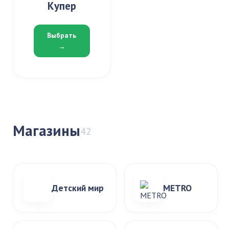
Купер
Выбрать
→
Магазины
42
Детский мир
METRO