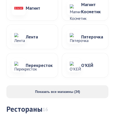
Магнит
Магнит
Косметик
Лента
Пятерочка
Перекресток
О'КЕЙ
Показать все магазины (34)
Рестораны
16