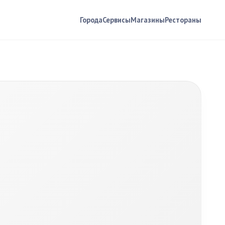
Города
Сервисы
Магазины
Рестораны