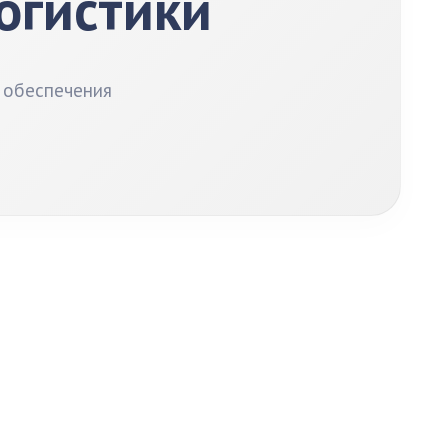
логистики
 обеспечения