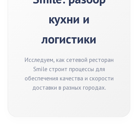
кухни и
логистики
Исследуем, как сетевой ресторан
Smile строит процессы для
обеспечения качества и скорости
доставки в разных городах.