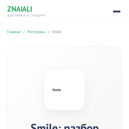
ZNAIALI
ДОСТАВКА И СКИДКИ
Главная
/
Рестораны
/
Smile
Smile: разбор