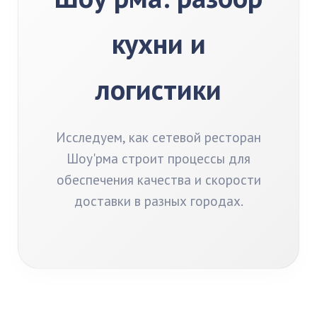
кухни и
логистики
Исследуем, как сетевой ресторан
Шоу'рма строит процессы для
обеспечения качества и скорости
доставки в разных городах.