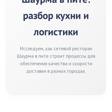
разбор кухни и
логистики
Исследуем, как сетевой ресторан
Шаурма в пите строит процессы для
обеспечения качества и скорости
доставки в разных городах.