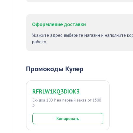
Оформление доставки
Укажите адрес, выберите магазин и наполните ко
работу.
Промокоды Купер
RFRLW1KQ3DIOK3
Скидка 100 ₽ на первый заказ от 1500
₽
Копировать