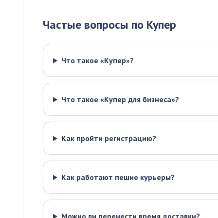
Частые вопросы по Купер
Что такое «Купер»?
Что такое «Купер для бизнеса»?
Как пройти регистрацию?
Как работают пешие курьеры?
Можно ли перенести время доставки?