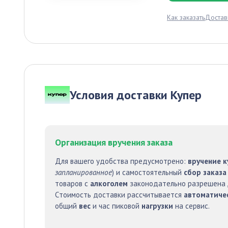
Как заказать
Достав
Условия доставки Купер
Организация вручения заказа
Для вашего удобства предусмотрено:
вручение 
запланированное
) и самостоятельный
сбор заказа
товаров с
алкоголем
законодательно разрешена
Стоимость доставки рассчитывается
автоматиче
общий
вес
и час пиковой
нагрузки
на сервис.