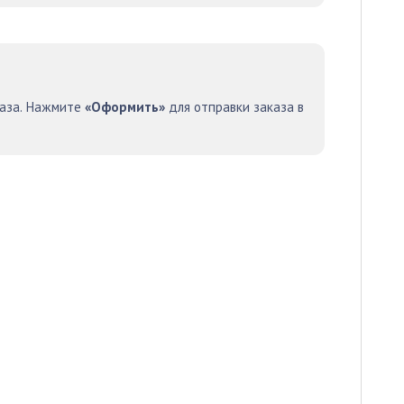
каза. Нажмите
«Оформить»
для отправки заказа в