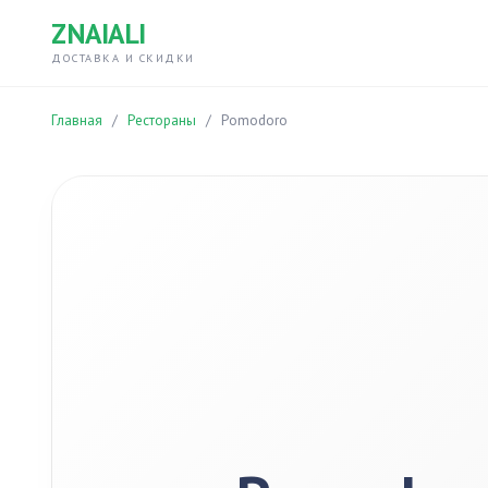
ZNAIALI
ДОСТАВКА И СКИДКИ
Главная
/
Рестораны
/
Pomodoro