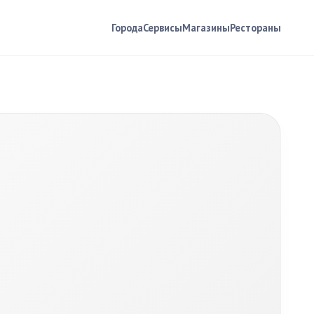
Города
Сервисы
Магазины
Рестораны