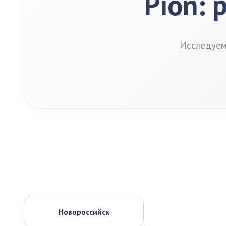
Pion: 
Исследуем
Новороссийск