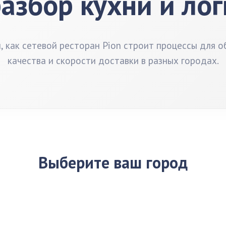
разбор кухни и ло
, как сетевой ресторан Pion строит процессы для о
качества и скорости доставки в разных городах.
Выберите ваш город