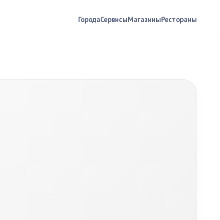
Города
Сервисы
Магазины
Рестораны