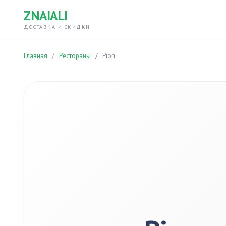
ZNAIALI
ДОСТАВКА И СКИДКИ
Главная
/
Рестораны
/
Pion