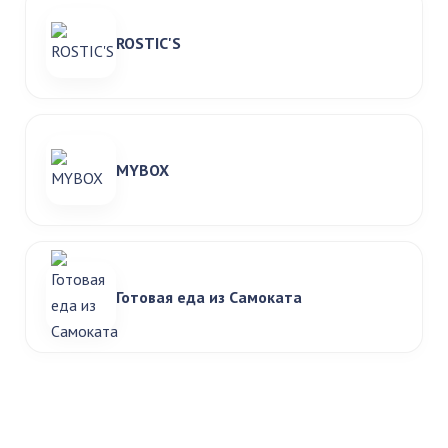
ROSTIC'S
MYBOX
Готовая еда из Самоката