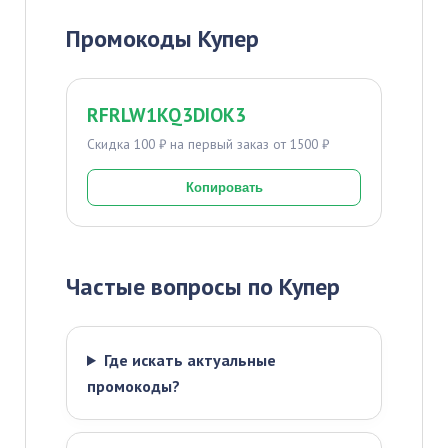
Промокоды Купер
RFRLW1KQ3DIOK3
Скидка 100 ₽ на первый заказ от 1500 ₽
Копировать
Частые вопросы по Купер
Где искать актуальные
промокоды?