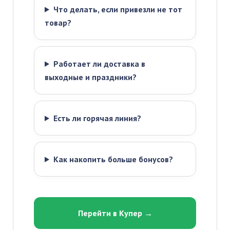
Что делать, если привезли не тот
товар?
Работает ли доставка в
выходные и праздники?
Есть ли горячая линия?
Как накопить больше бонусов?
Перейти в Купер →