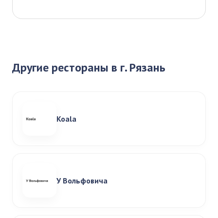
Другие рестораны в г. Рязань
Koala
У Вольфовича