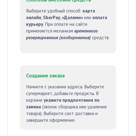
Выберите удобный способ:
карта
онлайн
,
SberPay
,
«Долями»
или
оплата
курьеру
. При оплате на сайте
применяется механизм
временного
резервирования (холдирования)
средств.
Создание заказа
Начните с указания адреса. Выберите
супермаркет, добавьте продукты. В
корзине
укажите предпочтения по
замена
(звонок сборщика или удаление
товара). Выберите слот доставки и
завершите оформление.