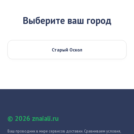
Выберите ваш город
Старый Оскол
© 2026 znaiali.ru
Ваш проводник в мире сервисов доставки. Сравниваем условия,