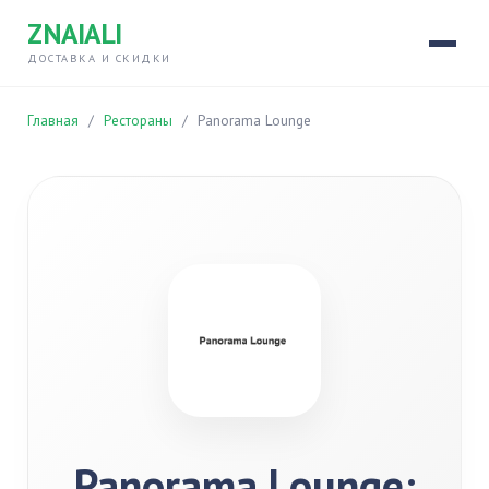
ZNAIALI
ДОСТАВКА И СКИДКИ
Главная
/
Рестораны
/
Panorama Lounge
Panorama Lounge: