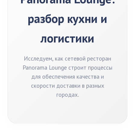
разбор кухни и
логистики
Исследуем, как сетевой ресторан
Panorama Lounge строит процессы
для обеспечения качества и
скорости доставки в разных
городах.