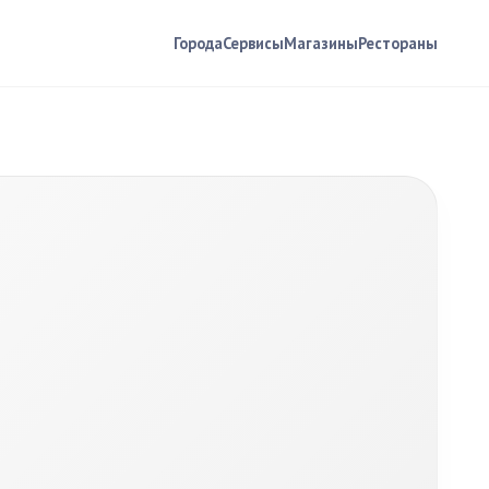
Города
Сервисы
Магазины
Рестораны