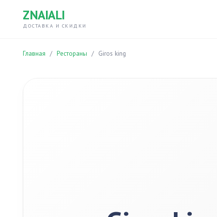
ZNAIALI
ДОСТАВКА И СКИДКИ
Главная
/
Рестораны
/
Giros king