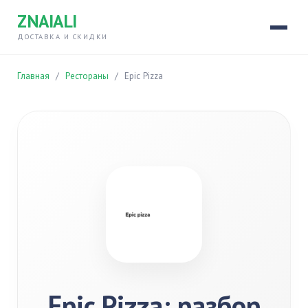
ZNAIALI
ДОСТАВКА И СКИДКИ
Главная
/
Рестораны
/
Epic Pizza
Epic Pizza: разбор