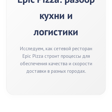
кухни и
логистики
Исследуем, как сетевой ресторан
Epic Pizza строит процессы для
обеспечения качества и скорости
доставки в разных городах.