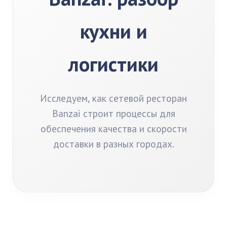
кухни и
логистики
Исследуем, как сетевой ресторан
Banzai строит процессы для
обеспечения качества и скорости
доставки в разных городах.