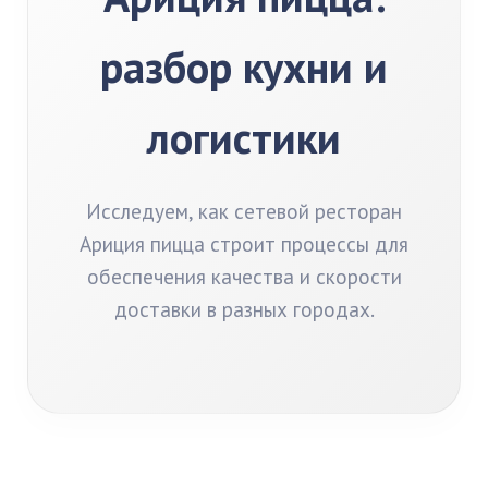
разбор кухни и
логистики
Исследуем, как сетевой ресторан
Ариция пицца строит процессы для
обеспечения качества и скорости
доставки в разных городах.