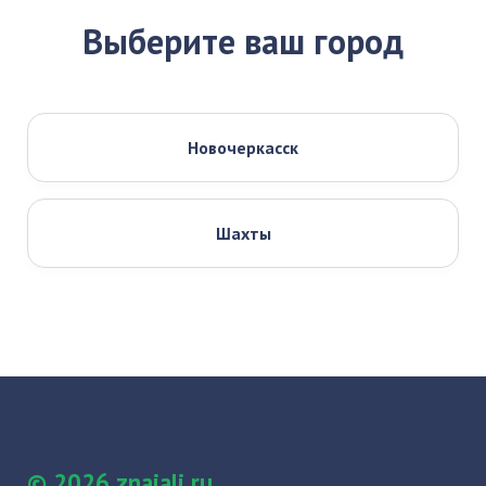
Выберите ваш город
Новочеркасск
Шахты
© 2026 znaiali.ru