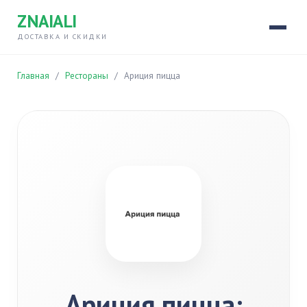
ZNAIALI
ДОСТАВКА И СКИДКИ
Главная
/
Рестораны
/
Ариция пицца
Ариция пицца: