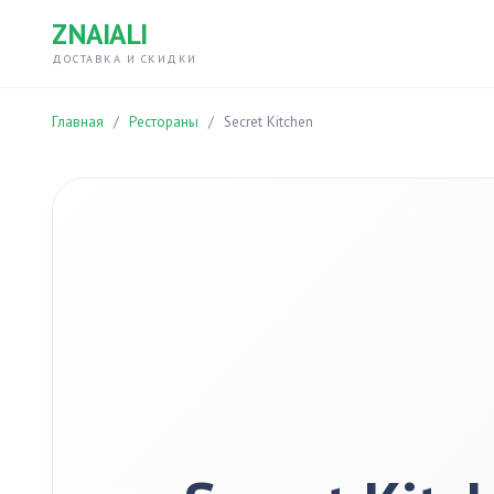
ZNAIALI
ДОСТАВКА И СКИДКИ
Главная
/
Рестораны
/
Secret Kitchen