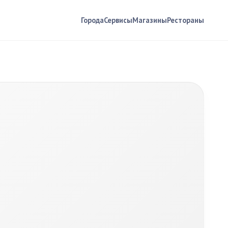
Города
Сервисы
Магазины
Рестораны