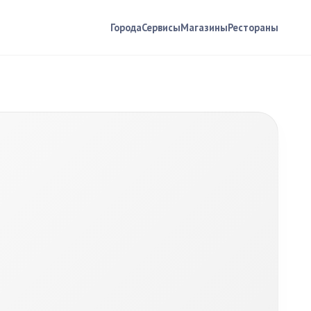
Города
Сервисы
Магазины
Рестораны