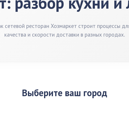
: разбор кухни и
ак сетевой ресторан Хозмаркет строит процессы дл
качества и скорости доставки в разных городах.
Выберите ваш город