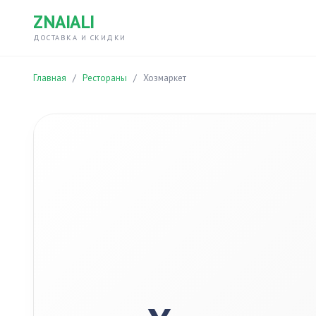
ZNAIALI
ДОСТАВКА И СКИДКИ
Главная
/
Рестораны
/
Хозмаркет