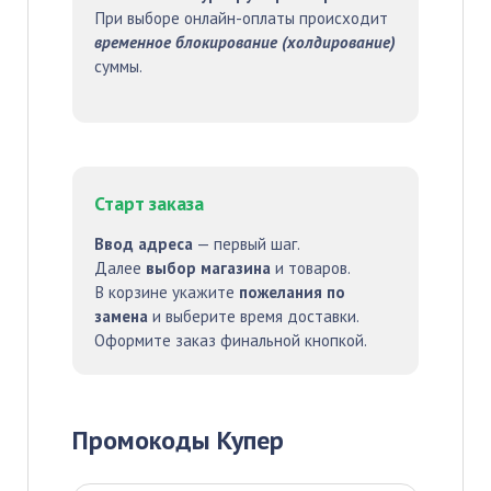
При выборе онлайн-оплаты происходит
временное блокирование (холдирование)
суммы.
Старт заказа
Ввод адреса
— первый шаг.
Далее
выбор магазина
и товаров.
В корзине укажите
пожелания по
замена
и выберите время доставки.
Оформите заказ финальной кнопкой.
Промокоды Купер