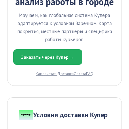
анализ работы в городе
Изучаем, как глобальная система Купера
адаптируется к условиям Заречном. Карта
покрытия, местные партнеры и специфика
работы курьеров.
Заказать через Купер →
Как заказать
Доставка
Оплата
FAQ
Условия доставки Купер