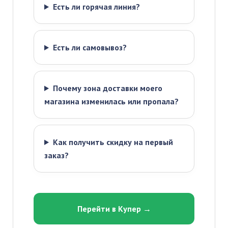
Есть ли горячая линия?
Есть ли самовывоз?
Почему зона доставки моего
магазина изменилась или пропала?
Как получить скидку на первый
заказ?
Перейти в Купер →