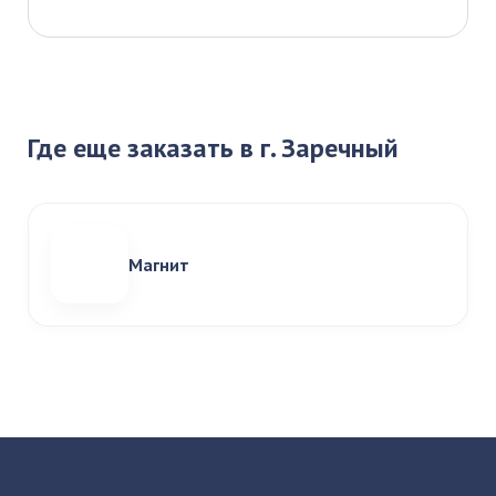
Где еще заказать в г. Заречный
Магнит