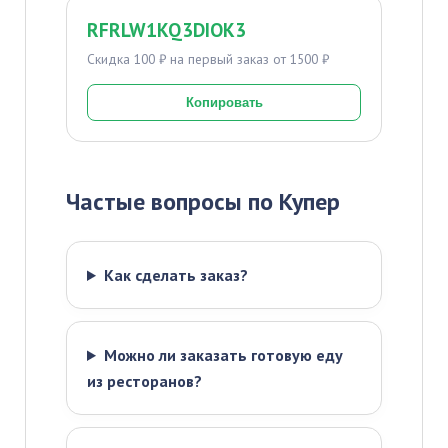
RFRLW1KQ3DIOK3
Скидка 100 ₽ на первый заказ от 1500 ₽
Копировать
Частые вопросы по Купер
Как сделать заказ?
Можно ли заказать готовую еду
из ресторанов?