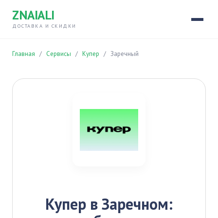
ZNAIALI
ДОСТАВКА И СКИДКИ
Главная
/
Сервисы
/
Купер
/
Заречный
Купер в Заречном: