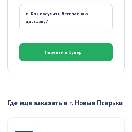
Как получить бесплатную
доставку?
Перейти в Купер →
Где еще заказать в г. Новые Псарьки