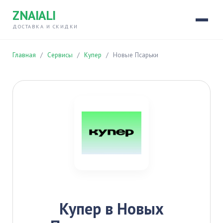
ZNAIALI
ДОСТАВКА И СКИДКИ
Главная
/
Сервисы
/
Купер
/
Новые Псарьки
Купер в Новых