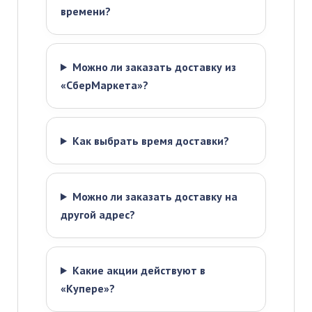
времени?
Можно ли заказать доставку из
«СберМаркета»?
Как выбрать время доставки?
Можно ли заказать доставку на
другой адрес?
Какие акции действуют в
«Купере»?