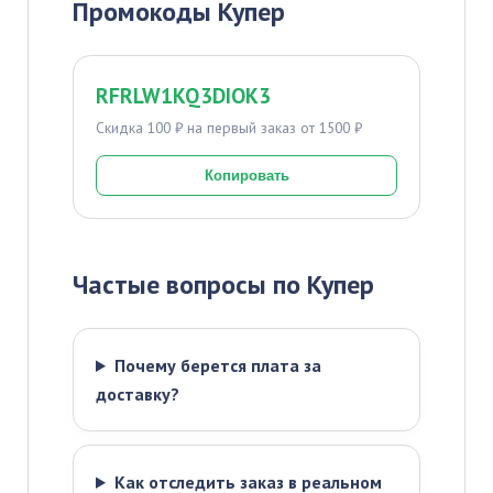
Промокоды Купер
RFRLW1KQ3DIOK3
Скидка 100 ₽ на первый заказ от 1500 ₽
Копировать
Частые вопросы по Купер
Почему берется плата за
доставку?
Как отследить заказ в реальном