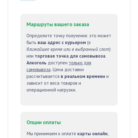
Маршруты вашего заказа
Определите точку получения: это может
быть
ваш адрес с курьером
(
в
ближайшее время или в выбранный слот
)
или
торговая точка для самовывоза
.
Алкоголь
доступен
только для
самовывоза
. Цена доставки
рассчитывается
в реальном времени
и
зависит от веса товаров и
операционной нагрузки.
Опции оплаты
Мы принимаем к оплате
карты онлайн
,