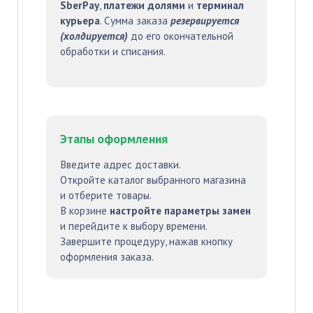
SberPay
,
платежи долями
и
терминал
курьера
. Сумма заказа
резервируется
(холдируется)
до его окончательной
обработки и списания.
Этапы оформления
Введите адрес доставки.
Откройте каталог выбранного магазина
и отберите товары.
В корзине
настройте параметры замен
и перейдите к выбору времени.
Завершите процедуру, нажав кнопку
оформления заказа.