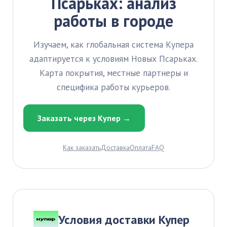
Псарьках: анализ
работы в городе
Изучаем, как глобальная система Купера
адаптируется к условиям Новых Псарьках.
Карта покрытия, местные партнеры и
специфика работы курьеров.
Заказать через Купер →
Как заказать
Доставка
Оплата
FAQ
Условия доставки Купер