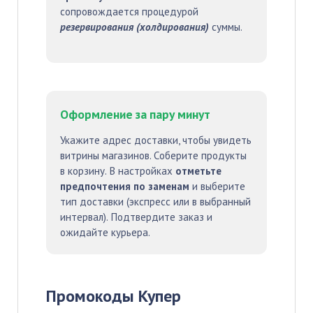
сопровождается процедурой
резервирования (холдирования)
суммы.
Оформление за пару минут
Укажите адрес доставки, чтобы увидеть
витрины магазинов. Соберите продукты
в корзину. В настройках
отметьте
предпочтения по заменам
и выберите
тип доставки (экспресс или в выбранный
интервал). Подтвердите заказ и
ожидайте курьера.
Промокоды Купер