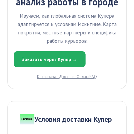
анализ работы в городе
Изучаем, как глобальная система Купера
адаптируется к условиям Искитиме. Карта
покрытия, местные партнеры и специфика
работы курьеров.
Заказать через Купер →
Как заказать
Доставка
Оплата
FAQ
Условия доставки Купер