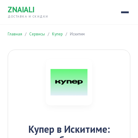
ZNAIALI
ДОСТАВКА И СКИДКИ
Главная
/
Сервисы
/
Купер
/
Искитим
Купер в Искитиме: