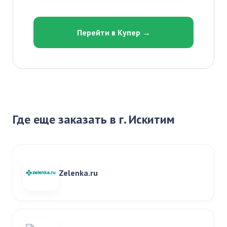
Перейти в Купер →
Где еще заказать в г. Искитим
Zelenka.ru