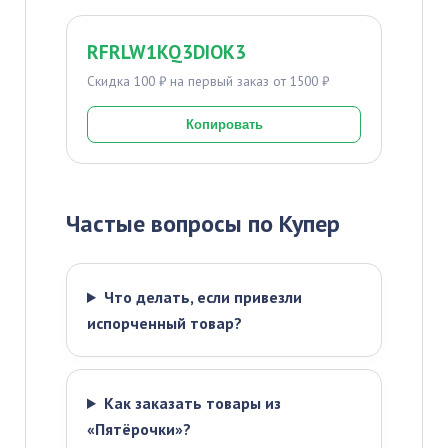
RFRLW1KQ3DIOK3
Скидка 100 ₽ на первый заказ от 1500 ₽
Копировать
Частые вопросы по Купер
Что делать, если привезли
испорченный товар?
Как заказать товары из
«Пятёрочки»?