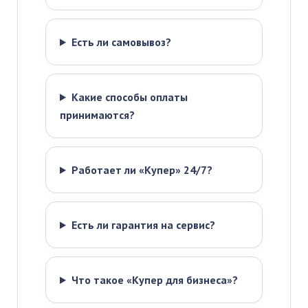
Есть ли самовывоз?
Какие способы оплаты
принимаются?
Работает ли «Купер» 24/7?
Есть ли гарантия на сервис?
Что такое «Купер для бизнеса»?