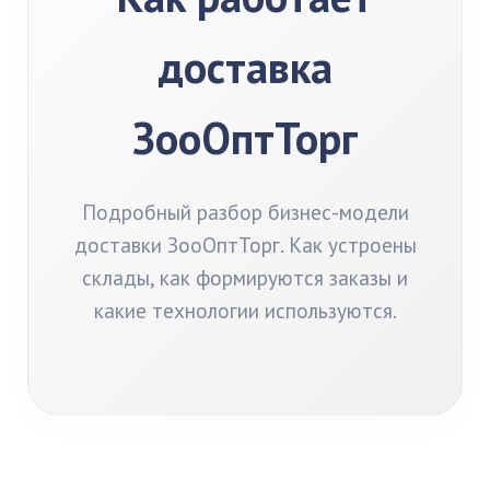
доставка
ЗооОптТорг
Подробный разбор бизнес-модели
доставки ЗооОптТорг. Как устроены
склады, как формируются заказы и
какие технологии используются.