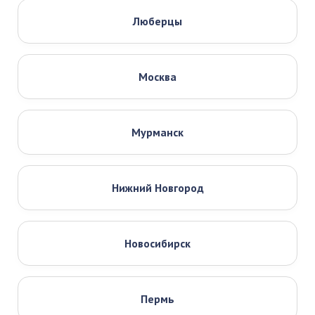
Люберцы
Москва
Мурманск
Нижний Новгород
Новосибирск
Пермь