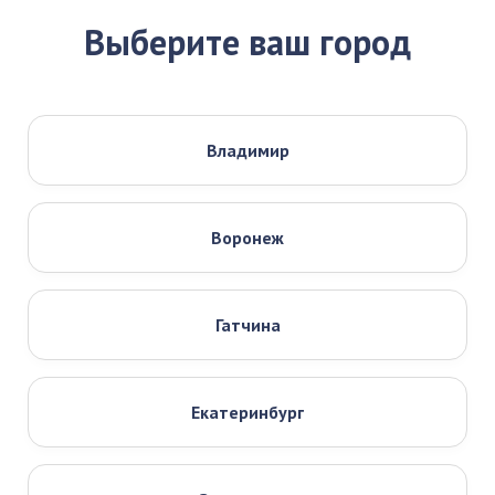
Выберите ваш город
Владимир
Воронеж
Гатчина
Екатеринбург