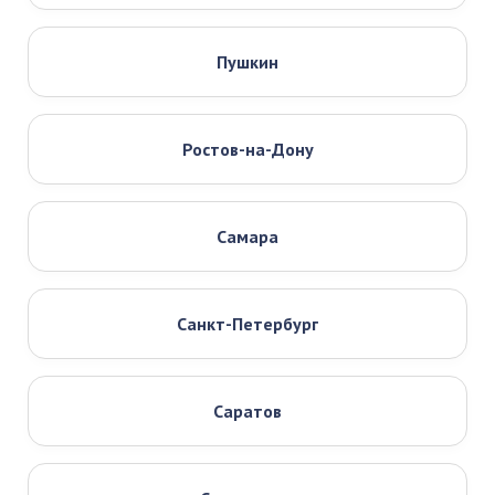
Пушкин
Ростов-на-Дону
Самара
Санкт-Петербург
Саратов