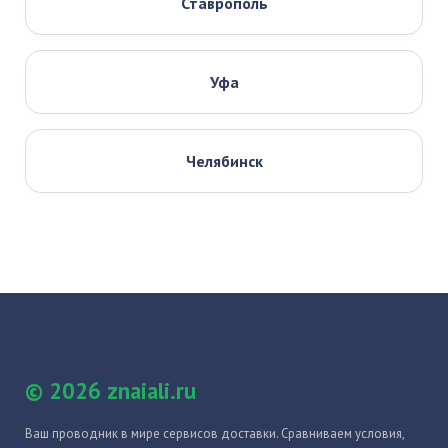
Ставрополь
Уфа
Челябинск
© 2026 znaiali.ru
Ваш проводник в мире сервисов доставки. Сравниваем условия,