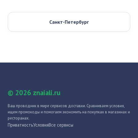
Санкт-Петербург
© 2026 znaiali.ru
Ваш проводник в мире сервисов доставки. Сравниваем условия,
ищем промокоды и помогаем экономить на покупках в магазинах и
ресторанах.
Приватность
Условия
Все сервисы