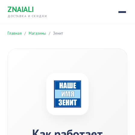
ZNAIALI
ДОСТАВКА И СКИДКИ
Главная
/
Магазины
/
Зенит
Как работает