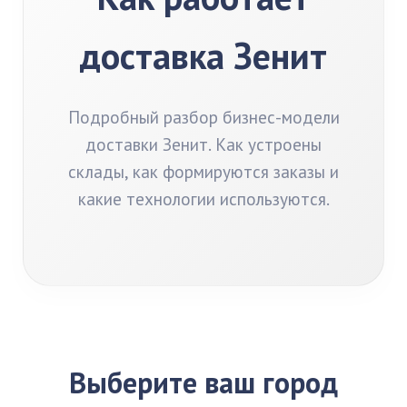
доставка Зенит
Подробный разбор бизнес-модели
доставки Зенит. Как устроены
склады, как формируются заказы и
какие технологии используются.
Выберите ваш город