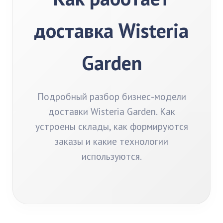
доставка Wisteria
Garden
Подробный разбор бизнес-модели
доставки Wisteria Garden. Как
устроены склады, как формируются
заказы и какие технологии
используются.