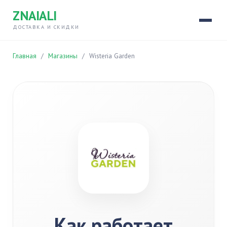
ZNAIALI
ДОСТАВКА И СКИДКИ
Главная
/
Магазины
/
Wisteria Garden
Как работает