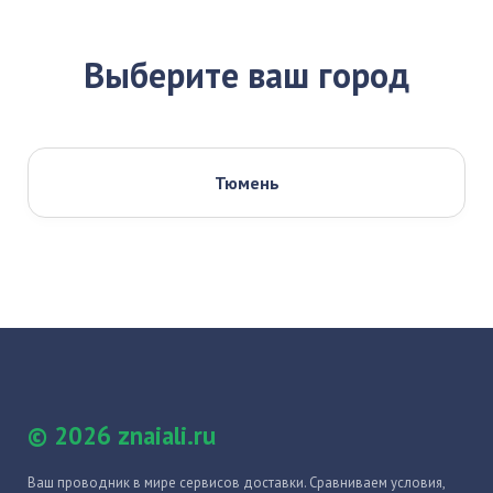
Выберите ваш город
Тюмень
© 2026 znaiali.ru
Ваш проводник в мире сервисов доставки. Сравниваем условия,