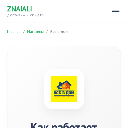
ZNAIALI
ДОСТАВКА И СКИДКИ
Главная
/
Магазины
/
Всё в дом
Как работает