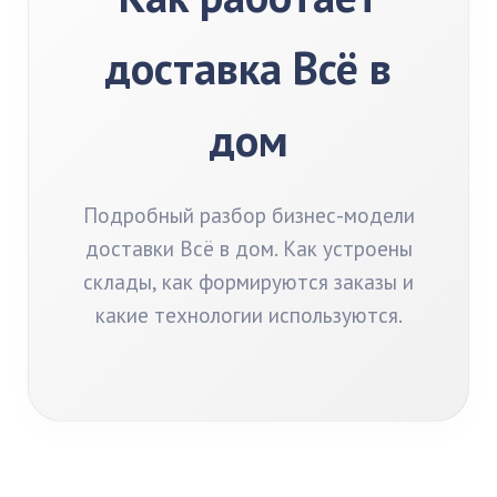
доставка Всё в
дом
Подробный разбор бизнес-модели
доставки Всё в дом. Как устроены
склады, как формируются заказы и
какие технологии используются.