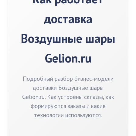
доставка
Воздушные шары
Gelion.ru
Подробный разбор бизнес-модели
доставки Воздушные шары
Gelion.ru. Как устроены склады, как
формируются заказы и какие
технологии используются.