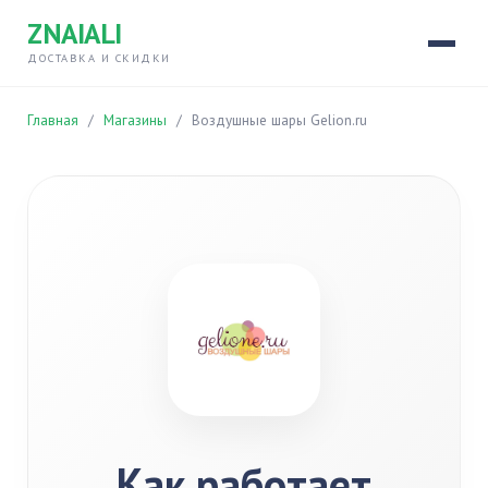
ZNAIALI
ДОСТАВКА И СКИДКИ
Главная
/
Магазины
/
Воздушные шары Gelion.ru
Как работает