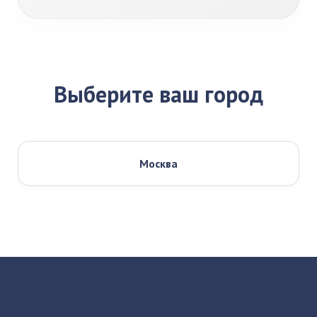
Выберите ваш город
Москва