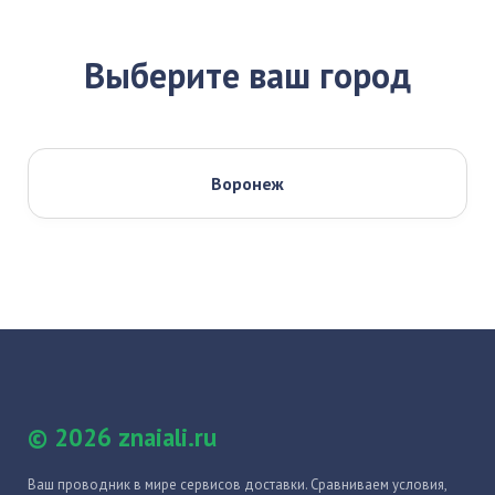
Выберите ваш город
Воронеж
© 2026 znaiali.ru
Ваш проводник в мире сервисов доставки. Сравниваем условия,