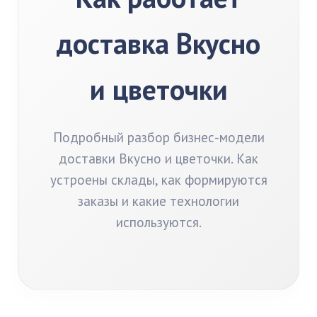
доставка Вкусно
и цветочки
Подробный разбор бизнес-модели
доставки Вкусно и цветочки. Как
устроены склады, как формируются
заказы и какие технологии
используются.