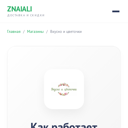
ZNAIALI
ДОСТАВКА И СКИДКИ
Главная
/
Магазины
/
Вкусно и цветочки
Как работает