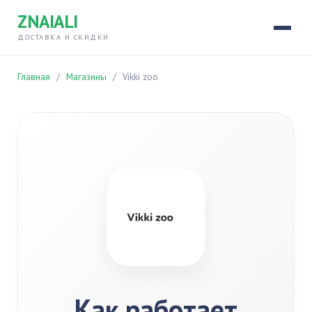
ZNAIALI
ДОСТАВКА И СКИДКИ
Главная
/
Магазины
/
Vikki zoo
Как работает