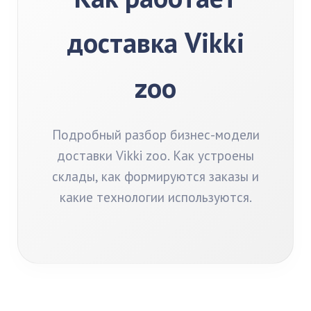
доставка Vikki
zoo
Подробный разбор бизнес-модели
доставки Vikki zoo. Как устроены
склады, как формируются заказы и
какие технологии используются.