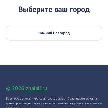
Выберите ваш город
Нижний Новгород
© 2026 znaiali.ru
Ваш проводник в мире сервисов доставки. Сравниваем условия,
ищем промокоды и помогаем экономить на покупках в магазинах и