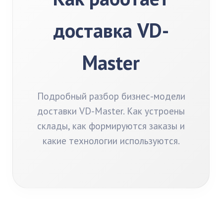
доставка VD-
Master
Подробный разбор бизнес-модели
доставки VD-Master. Как устроены
склады, как формируются заказы и
какие технологии используются.