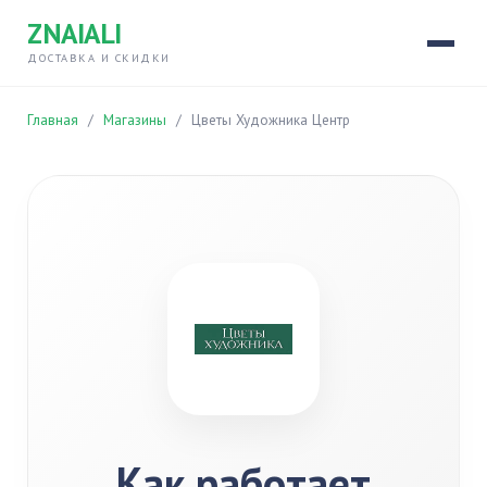
ZNAIALI
ДОСТАВКА И СКИДКИ
Главная
/
Магазины
/
Цветы Художника Центр
Как работает