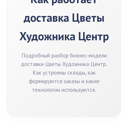
доставка Цветы
Художника Центр
Подробный разбор бизнес-модели
доставки Цветы Художника Центр.
Как устроены склады, как
формируются заказы и какие
технологии используются.