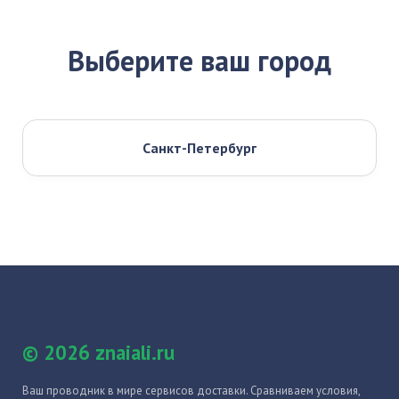
Выберите ваш город
Санкт-Петербург
© 2026 znaiali.ru
Ваш проводник в мире сервисов доставки. Сравниваем условия,