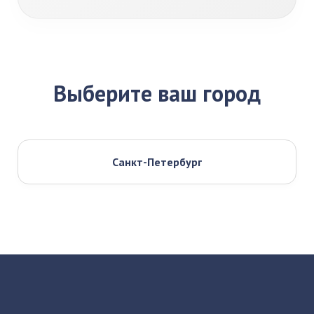
Выберите ваш город
Санкт-Петербург