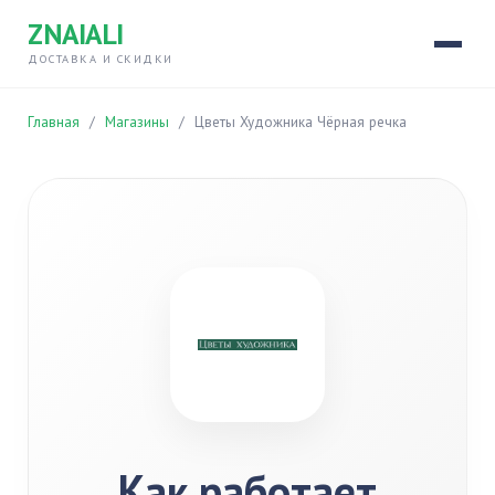
ZNAIALI
ДОСТАВКА И СКИДКИ
Главная
/
Магазины
/
Цветы Художника Чёрная речка
Как работает