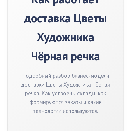
доставка Цветы
Художника
Чёрная речка
Подробный разбор бизнес-модели
доставки Цветы Художника Чёрная
речка. Как устроены склады, как
формируются заказы и какие
технологии используются.