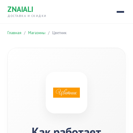
ZNAIALI
ДОСТАВКА И СКИДКИ
Главная
/
Магазины
/
Цветник
Как работает