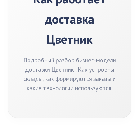
доставка
Цветник
Подробный разбор бизнес-модели
доставки Цветник . Как устроены
склады, как формируются заказы и
какие технологии используются.