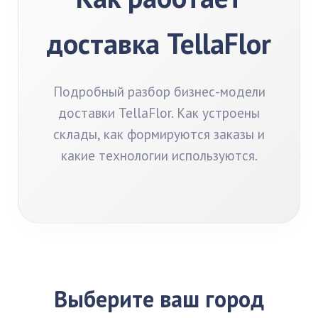
доставка TellaFlor
Подробный разбор бизнес-модели
доставки TellaFlor. Как устроены
склады, как формируются заказы и
какие технологии используются.
Выберите ваш город