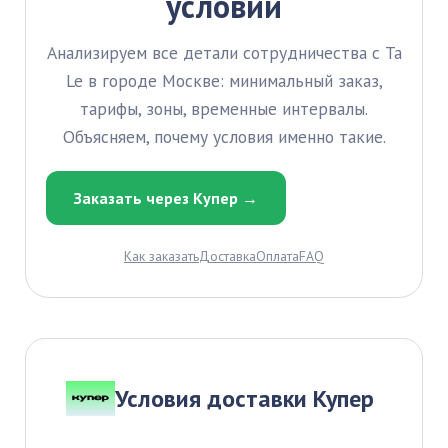
условий
Анализируем все детали сотрудничества с Ta
Le в городе Москве: минимальный заказ,
тарифы, зоны, временные интервалы.
Объясняем, почему условия именно такие.
Заказать через Купер →
Как заказать
Доставка
Оплата
FAQ
Условия доставки Купер