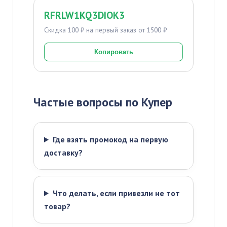
RFRLW1KQ3DIOK3
Скидка 100 ₽ на первый заказ от 1500 ₽
Копировать
Частые вопросы по Купер
Где взять промокод на первую
доставку?
Что делать, если привезли не тот
товар?