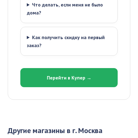
Что делать, если меня не было
дома?
Как получить скидку на первый
заказ?
Перейти в Купер →
Другие магазины в г. Москва