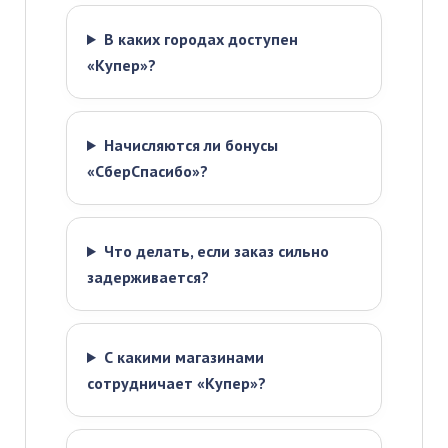
В каких городах доступен
«Купер»?
Начисляются ли бонусы
«СберСпасибо»?
Что делать, если заказ сильно
задерживается?
С какими магазинами
сотрудничает «Купер»?