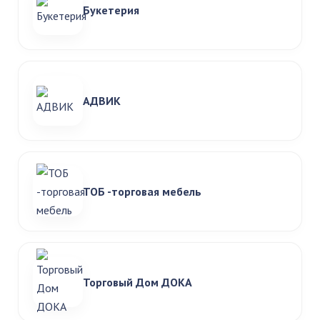
Букетерия
АДВИК
ТОБ -торговая мебель
Торговый Дом ДОКА