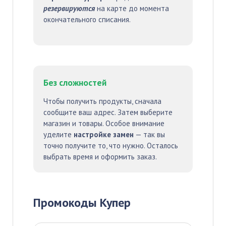
резервируются
на карте до момента
окончательного списания.
Без сложностей
Чтобы получить продукты, сначала
сообщите ваш адрес. Затем выберите
магазин и товары. Особое внимание
уделите
настройке замен
— так вы
точно получите то, что нужно. Осталось
выбрать время и оформить заказ.
Промокоды Купер