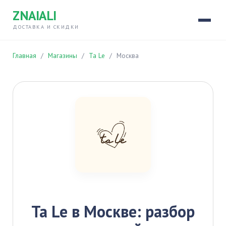
ZNAIALI
ДОСТАВКА И СКИДКИ
Главная
/
Магазины
/
Ta Le
/
Москва
Ta Le в Москве: разбор