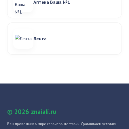
Аптека Ваша №1
Лента
© 2026 znaiali.ru
Ваш проводник в мире сервисов доставки. Сравниваем условия,