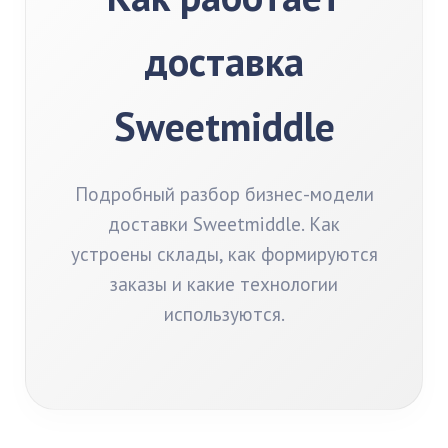
доставка
Sweetmiddle
Подробный разбор бизнес-модели
доставки Sweetmiddle. Как
устроены склады, как формируются
заказы и какие технологии
используются.