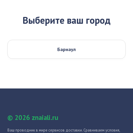
Выберите ваш город
Барнаул
© 2026 znaiali.ru
Ваш проводник в мире сервисов доставки. Сравниваем условия,