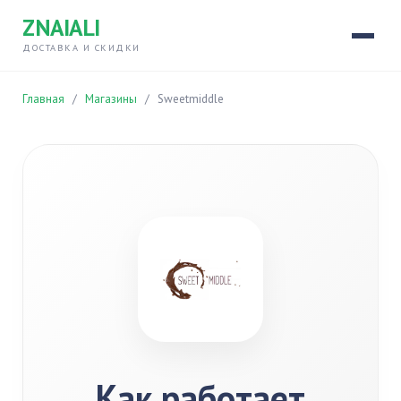
ZNAIALI
ДОСТАВКА И СКИДКИ
Главная
/
Магазины
/
Sweetmiddle
Как работает