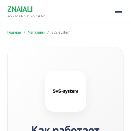
ZNAIALI
ДОСТАВКА И СКИДКИ
Главная
/
Магазины
/
SvS-system
Как работает