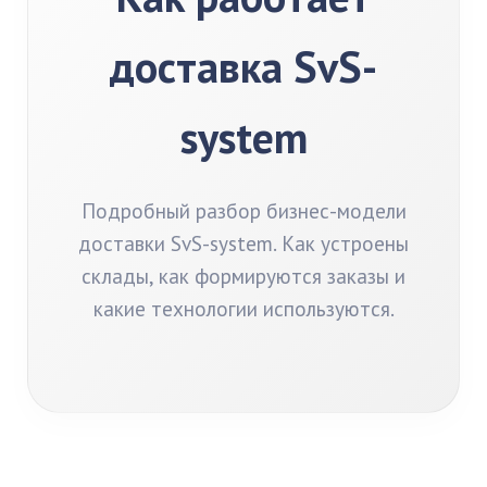
доставка SvS-
system
Подробный разбор бизнес-модели
доставки SvS-system. Как устроены
склады, как формируются заказы и
какие технологии используются.