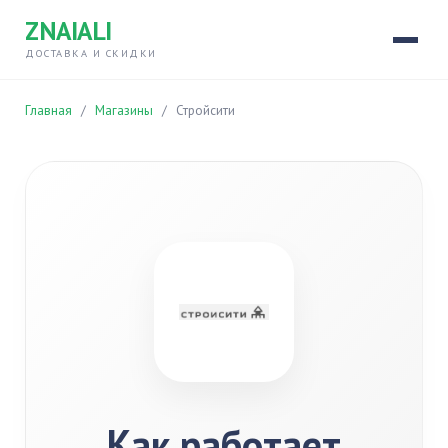
ZNAIALI
ДОСТАВКА И СКИДКИ
Главная
/
Магазины
/
Стройсити
Как работает