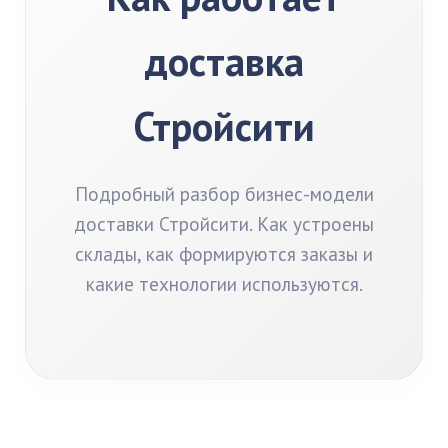
доставка
Стройсити
Подробный разбор бизнес-модели
доставки Стройсити. Как устроены
склады, как формируются заказы и
какие технологии используются.