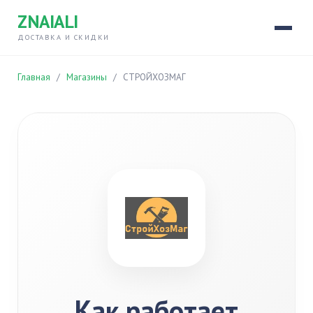
ZNAIALI
ДОСТАВКА И СКИДКИ
Главная
/
Магазины
/
СТРОЙХОЗМАГ
Как работает