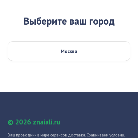
Выберите ваш город
Москва
© 2026 znaiali.ru
Ваш проводник в мире сервисов доставки. Сравниваем условия,