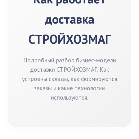
доставка
СТРОЙХОЗМАГ
Подробный разбор бизнес-модели
доставки СТРОЙХОЗМАГ. Как
устроены склады, как формируются
заказы и какие технологии
используются.