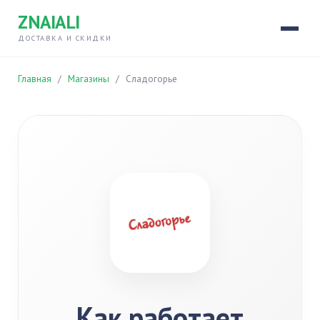
ZNAIALI
ДОСТАВКА И СКИДКИ
Главная
/
Магазины
/
Сладогорье
Как работает