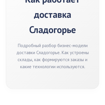
доставка
Сладогорье
Подробный разбор бизнес-модели
доставки Сладогорье. Как устроены
склады, как формируются заказы и
какие технологии используются.