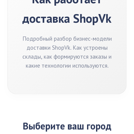
доставка ShopVk
Подробный разбор бизнес-модели
доставки ShopVk. Как устроены
склады, как формируются заказы и
какие технологии используются.
Выберите ваш город