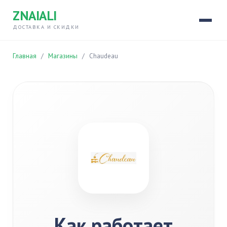
ZNAIALI
ДОСТАВКА И СКИДКИ
Главная
/
Магазины
/
Chaudeau
Как работает