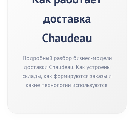
доставка
Chaudeau
Подробный разбор бизнес-модели
доставки Chaudeau. Как устроены
склады, как формируются заказы и
какие технологии используются.