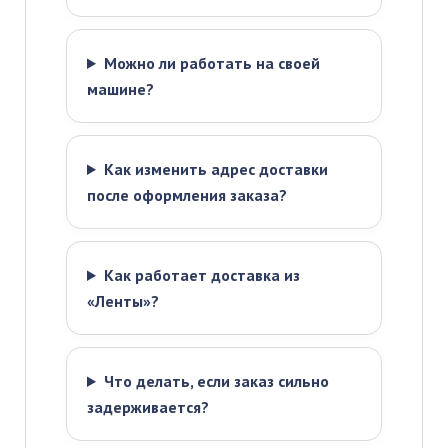
Можно ли работать на своей
машине?
Как изменить адрес доставки
после оформления заказа?
Как работает доставка из
«Ленты»?
Что делать, если заказ сильно
задерживается?