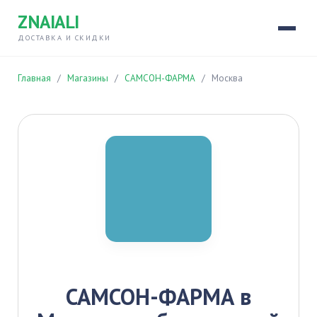
ZNAIALI
ДОСТАВКА И СКИДКИ
Главная
/
Магазины
/
САМСОН-ФАРМА
/
Москва
САМСОН-ФАРМА в