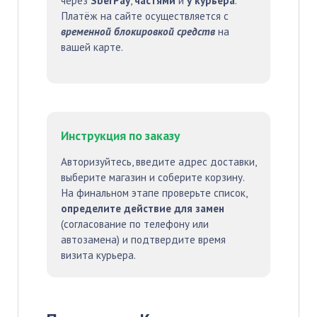
через
SberPay
,
частями
и
у курьера
.
Платёж на сайте осуществляется с
временной блокировкой средств
на
вашей карте.
Инструкция по заказу
Авторизуйтесь, введите адрес доставки,
выберите магазин и соберите корзину.
На финальном этапе проверьте список,
определите действие для замен
(согласование по телефону или
автозамена) и подтвердите время
визита курьера.