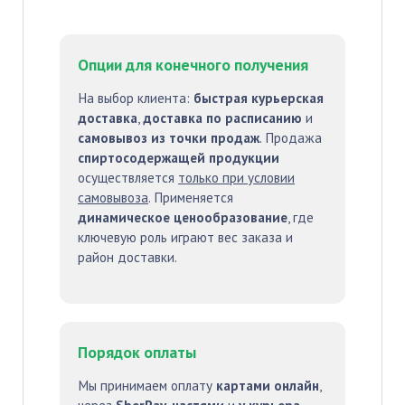
Опции для конечного получения
На выбор клиента:
быстрая курьерская
доставка
,
доставка по расписанию
и
самовывоз из точки продаж
. Продажа
спиртосодержащей продукции
осуществляется
только при условии
самовывоза
. Применяется
динамическое ценообразование
, где
ключевую роль играют вес заказа и
район доставки.
Порядок оплаты
Мы принимаем оплату
картами онлайн
,