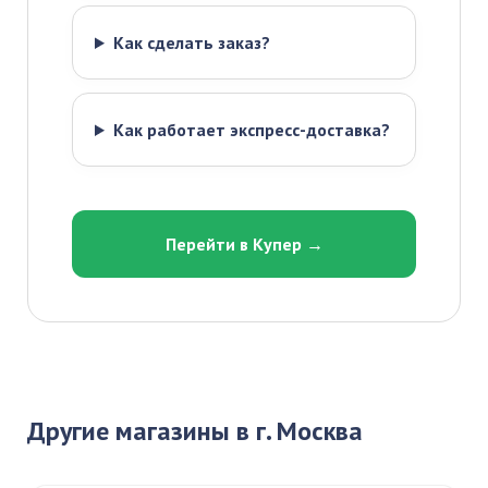
Как сделать заказ?
Как работает экспресс-доставка?
Перейти в Купер →
Другие магазины в г. Москва