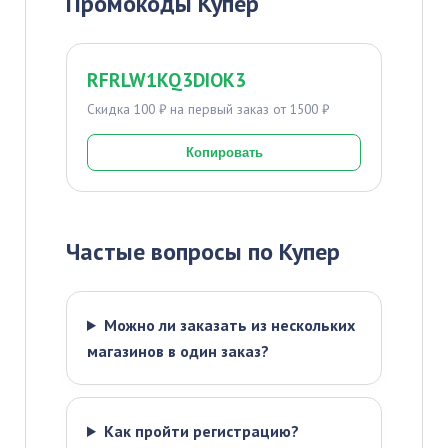
Промокоды Купер
RFRLW1KQ3DIOK3
Скидка 100 ₽ на первый заказ от 1500 ₽
Копировать
Частые вопросы по Купер
Можно ли заказать из нескольких
магазинов в один заказ?
Как пройти регистрацию?