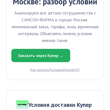
Москве: разбор условий
Анализируем все детали сотрудничества с
САМСОН-ФАРМА в городе Москве:
минимальный заказ, тарифы, зоны, временные
интервалы. Объясняем, почему условия
именно такие.
Заказать через Купер →
Как заказать
Доставка
Оплата
FAQ
Условия доставки Купер