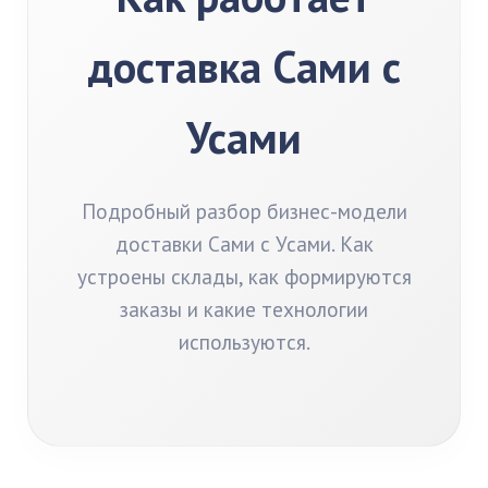
доставка Сами с
Усами
Подробный разбор бизнес-модели
доставки Сами с Усами. Как
устроены склады, как формируются
заказы и какие технологии
используются.