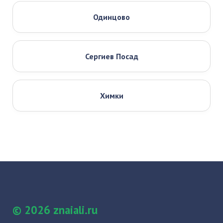
Одинцово
Сергиев Посад
Химки
© 2026 znaiali.ru