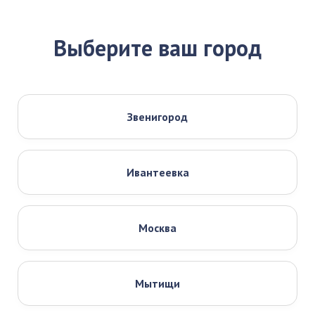
Выберите ваш город
Звенигород
Ивантеевка
Москва
Мытищи